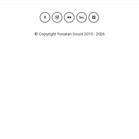
© Copyright Yonatan Souid 2015 - 2026