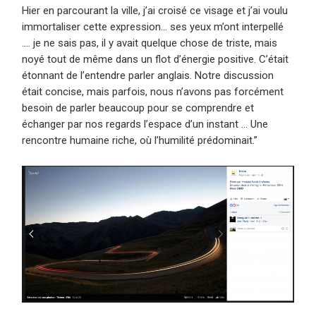
Hier en parcourant la ville, j’ai croisé ce visage et j’ai voulu
immortaliser cette expression… ses yeux m’ont interpellé
…. je ne sais pas, il y avait quelque chose de triste, mais
noyé tout de même dans un flot d’énergie positive. C’était
étonnant de l’entendre parler anglais. Notre discussion
était concise, mais parfois, nous n’avons pas forcément
besoin de parler beaucoup pour se comprendre et
échanger par nos regards l’espace d’un instant … Une
rencontre humaine riche, où l’humilité prédominait.”