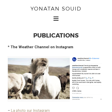
YONATAN SOUID
PUBLICATIONS
* The Weather Channel on Instagram
–
La photo sur Instagram