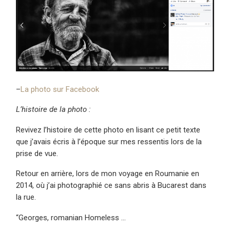
–
La photo sur Facebook
L’histoire de la photo
:
Revivez l’histoire de cette photo en lisant ce petit texte
que j’avais écris à l’époque sur mes ressentis lors de la
prise de vue.
Retour en arrière, lors de mon voyage en Roumanie en
2014, où j’ai photographié ce sans abris à Bucarest dans
la rue.
“Georges, romanian Homeless …