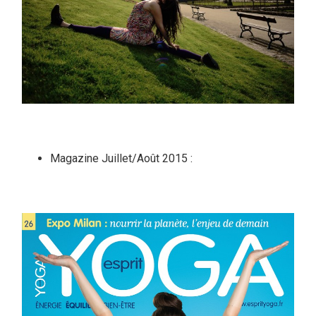
Magazine Juillet/Août 2015 :