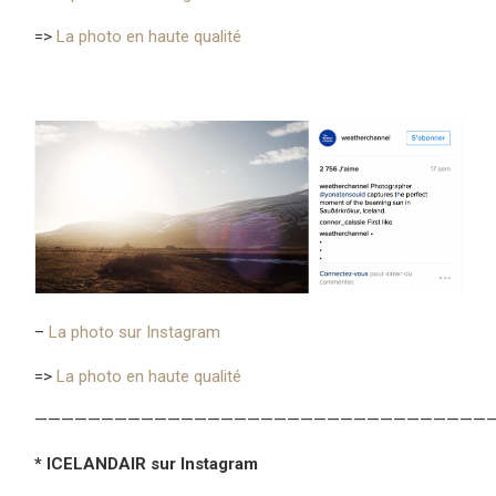
=>
La photo en haute qualité
–
La photo sur Instagram
=>
La photo en haute qualité
——————————————————————————————————
* ICELANDAIR sur Instagram