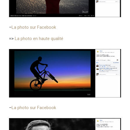
–
La photo sur Facebook
=>
La photo en haute qualité
–
La photo sur Facebook