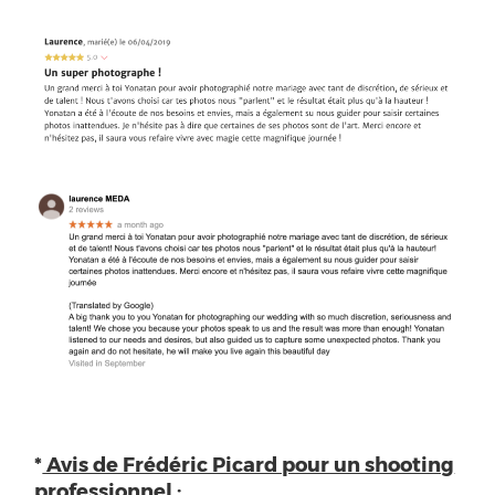
*
Avis de Frédéric Picard pour un shooting
professionnel :