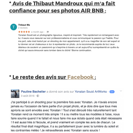
*
Avis de Thibaut Mandroux qui m’a fait
confiance pour ses photos AIR BNB :
*
Le reste des avis sur
Facebook
: