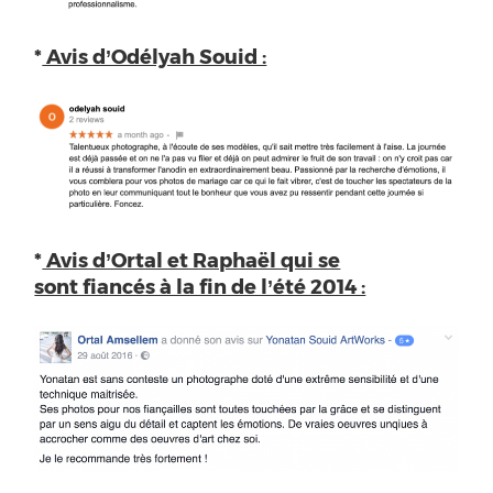
*
Avis d’Odélyah Souid :
*
Avis d’Ortal et Raphaël qui se
sont fiancés à la fin de l’été 2014 :