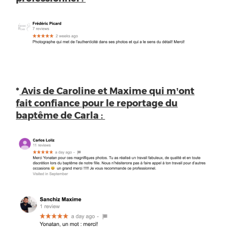
*
Avis de Caroline et Maxime qui m’ont
fait confiance pour le reportage du
baptême de Carla :