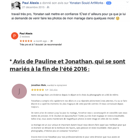
*
Avis de Pauline et Jonathan, qui se sont
mariés à la fin de l’été 2016 :