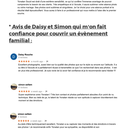
*
Avis de Daisy et Simon qui m’on fait
confiance pour couvrir un évènement
familial :