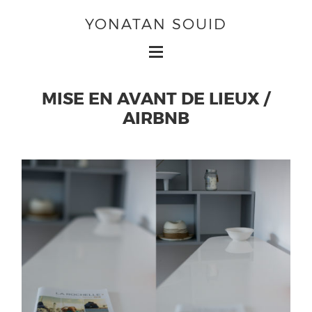
YONATAN SOUID
MISE EN AVANT DE LIEUX /
AIRBNB